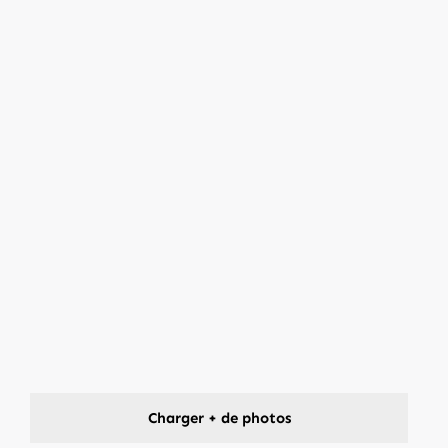
Charger + de photos