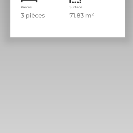
Pièces
Surface
3 pièces
71.83 m²