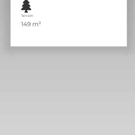
Terrain
149 m²