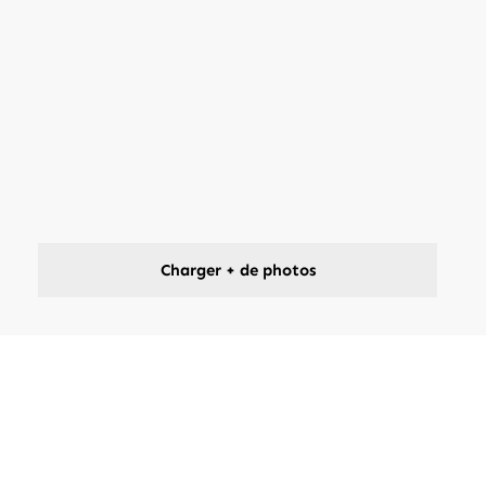
Charger + de photos